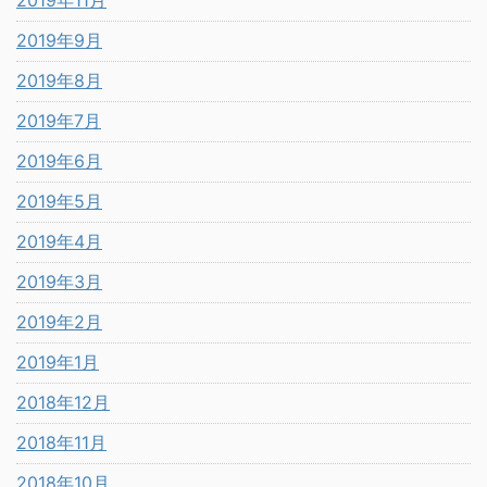
2019年9月
2019年8月
2019年7月
2019年6月
2019年5月
2019年4月
2019年3月
2019年2月
2019年1月
2018年12月
2018年11月
2018年10月