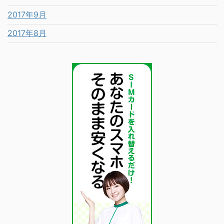
2017年9月
2017年8月