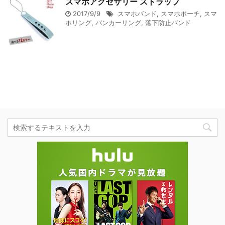
スマホアクセサリー ストラップ
2017/9/9
スマホバンド
,
スマホポーチ
,
スマ
ホリング
,
バンカーリング
,
落下防止バンド