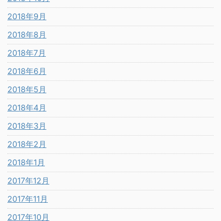
2018年9月
2018年8月
2018年7月
2018年6月
2018年5月
2018年4月
2018年3月
2018年2月
2018年1月
2017年12月
2017年11月
2017年10月