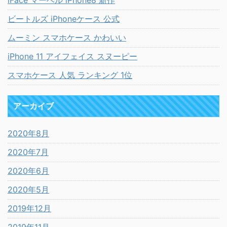
ビートルズ iPhoneケース 公式
ムーミン スマホケース かわいい
iPhone 11 アイフェイス スヌーピー
スマホケース 人気 ランキング 1位
アーカイブ
2020年8月
2020年7月
2020年6月
2020年5月
2019年12月
2019年11月