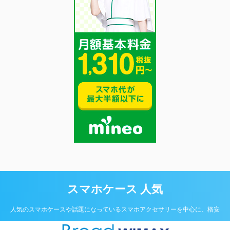
スマホケース 人気
人気のスマホケースや話題になっているスマホアクセサリーを中心に、格安
SIMの情報などスマホに関することをお伝えしています。