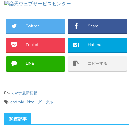
Twitter
Share
Pocket
Hatena
LINE
コピーする
-
スマホ最新情報
-
android
,
Pixel
,
グーグル
関連記事