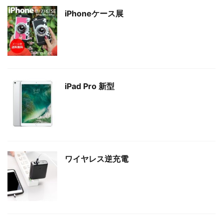
iPhoneケース展
iPad Pro 新型
ワイヤレス逆充電