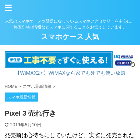
人気のスマホケースや話題になっているスマホアクセサリーを中心に、
格安SIMの情報などスマホに関することをお伝えしています。
スマホケース 人気
【WiMAX2+】WiMAXなら家でも外でも使い放題
HOME
>
スマホ最新情報
>
スマホ最新情報
Pixel 3 売れ行き
2019年5月10日
発売前は心待ちにしていたけど、実際に発売された