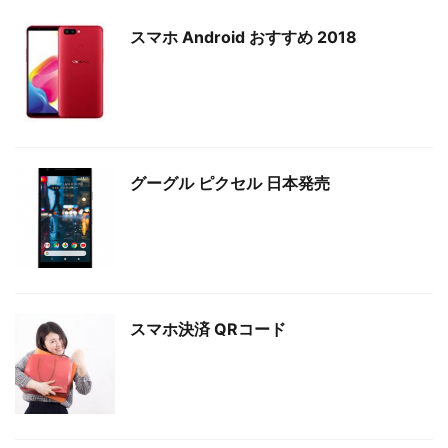
スマホ Android おすすめ 2018
グーグル ピクセル 日本発売
スマホ決済 QRコード