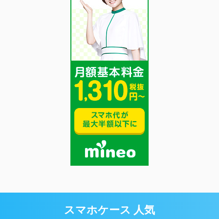
スマホケース 人気