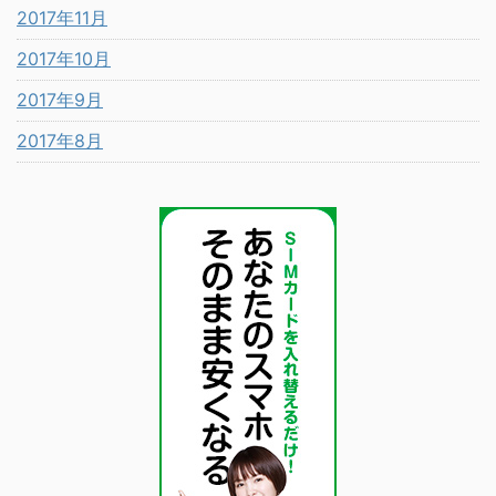
2017年11月
2017年10月
2017年9月
2017年8月