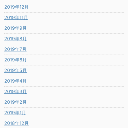
2019年12月
2019年11月
2019年9月
2019年8月
2019年7月
2019年6月
2019年5月
2019年4月
2019年3月
2019年2月
2019年1月
2018年12月