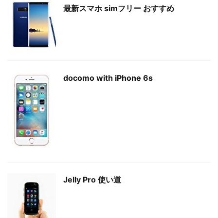
最新スマホ simフリー おすすめ
docomo with iPhone 6s
Jelly Pro 使い道