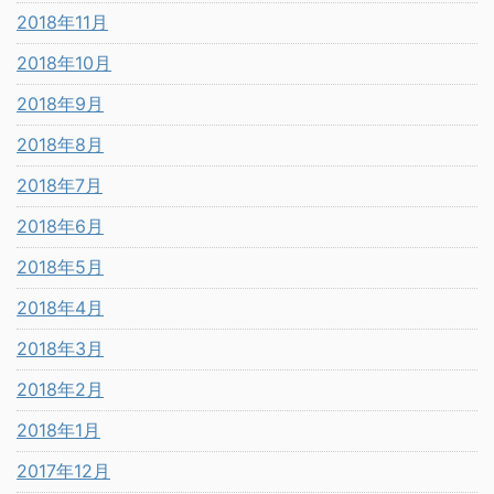
2018年11月
2018年10月
2018年9月
2018年8月
2018年7月
2018年6月
2018年5月
2018年4月
2018年3月
2018年2月
2018年1月
2017年12月