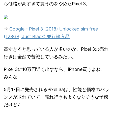
ら価格が高すぎて買うのをやめたPixel 3。
→
Google - Pixel 3 (2018) Unlocked sim free
(128GB, Just Black) 並行輸入品
高すぎると思っている人が多いのか、Pixel 3の売れ
行きは全然で苦戦しているみたい。
Pixel 3に10万円近く出すなら、iPhone買うよね、
みんな。
5月17日に発売されるPixel 3aは、性能と価格のバラ
ンスが取れていて、売れ行きもよくなりそうな予感
だけど♪