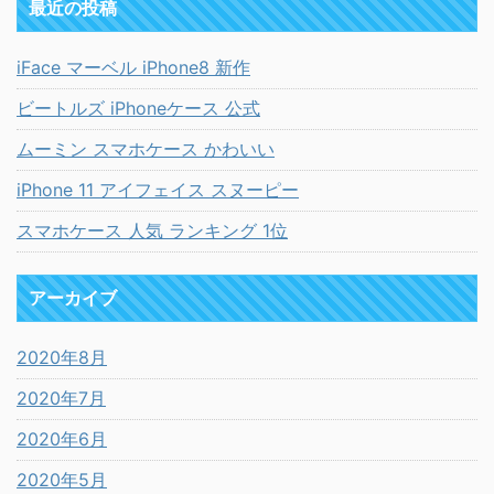
最近の投稿
iFace マーベル iPhone8 新作
ビートルズ iPhoneケース 公式
ムーミン スマホケース かわいい
iPhone 11 アイフェイス スヌーピー
スマホケース 人気 ランキング 1位
アーカイブ
2020年8月
2020年7月
2020年6月
2020年5月