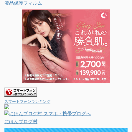
液晶保護フィルム
スマートフォンランキング
にほんブログ村