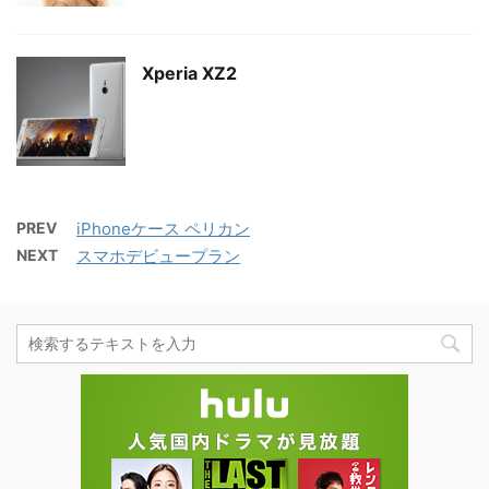
Xperia XZ2
PREV
iPhoneケース ペリカン
NEXT
スマホデビュープラン