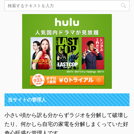
当サイトの管理人
小さい頃から訳も分からずラジオを分解して破壊し
たり、何かしら自宅の家電を分解しまくっていた好
奇心旺盛な管理人です。