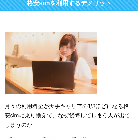
格安simを利用するデメリット
月々の利用料金が大手キャリアの1/3ほどになる格
安simに乗り換えて、なぜ後悔してしまう人が出て
しまうのか。