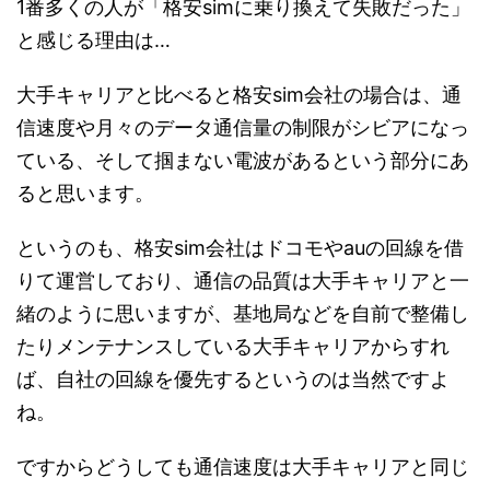
1番多くの人が「格安simに乗り換えて失敗だった」
と感じる理由は…
大手キャリアと比べると格安sim会社の場合は、通
信速度や月々のデータ通信量の制限がシビアになっ
ている、そして掴まない電波があるという部分にあ
ると思います。
というのも、格安sim会社はドコモやauの回線を借
りて運営しており、通信の品質は大手キャリアと一
緒のように思いますが、基地局などを自前で整備し
たりメンテナンスしている大手キャリアからすれ
ば、自社の回線を優先するというのは当然ですよ
ね。
ですからどうしても通信速度は大手キャリアと同じ