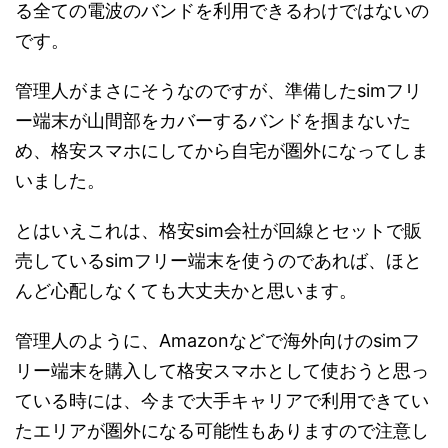
る全ての電波のバンドを利用できるわけではないの
です。
管理人がまさにそうなのですが、準備したsimフリ
ー端末が山間部をカバーするバンドを掴まないた
め、格安スマホにしてから自宅が圏外になってしま
いました。
とはいえこれは、格安sim会社が回線とセットで販
売しているsimフリー端末を使うのであれば、ほと
んど心配しなくても大丈夫かと思います。
管理人のように、Amazonなどで海外向けのsimフ
リー端末を購入して格安スマホとして使おうと思っ
ている時には、今まで大手キャリアで利用できてい
たエリアが圏外になる可能性もありますので注意し