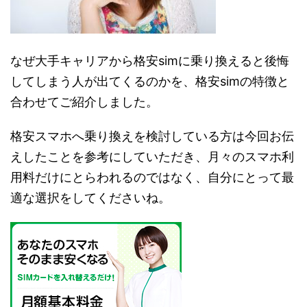
なぜ大手キャリアから格安simに乗り換えると後悔
してしまう人が出てくるのかを、格安simの特徴と
合わせてご紹介しました。
格安スマホへ乗り換えを検討している方は今回お伝
えしたことを参考にしていただき、月々のスマホ利
用料だけにとらわれるのではなく、自分にとって最
適な選択をしてくださいね。