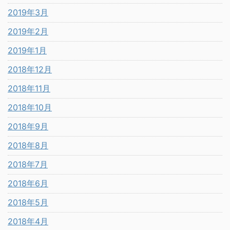
2019年3月
2019年2月
2019年1月
2018年12月
2018年11月
2018年10月
2018年9月
2018年8月
2018年7月
2018年6月
2018年5月
2018年4月