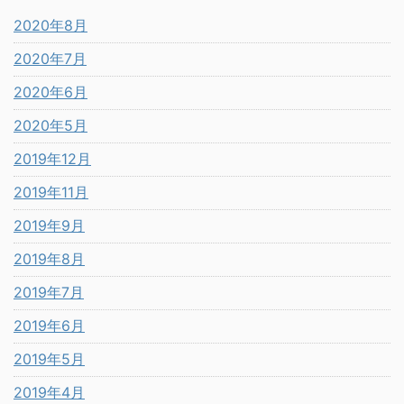
2020年8月
2020年7月
2020年6月
2020年5月
2019年12月
2019年11月
2019年9月
2019年8月
2019年7月
2019年6月
2019年5月
2019年4月