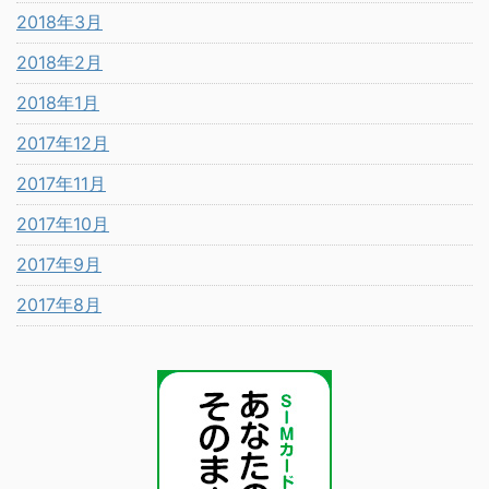
2018年3月
2018年2月
2018年1月
2017年12月
2017年11月
2017年10月
2017年9月
2017年8月