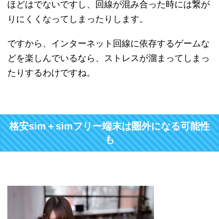
ほどはでないですし、回線が混み合った時には繋が
りにくくなってしまったりします。
ですから、インターネット回線に依存するゲームな
どを楽しんでいるなら、ストレスが溜まってしまっ
たりするわけですね。
格安sim＋simフリー端末は圏外になる可能性
も