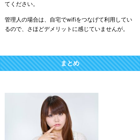
てください。
管理人の場合は、自宅でwifiをつなげて利用してい
るので、さほどデメリットに感じていませんが。
まとめ