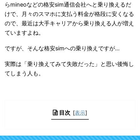
らmineoなどの格安sim通信会社へと乗り換えるだ
けで、月々のスマホに支払う料金が格段に安くなる
ので、最近は大手キャリアから乗り換える人が増え
ていますよね。
ですが、そんな格安simへの乗り換えですが…
実際は「乗り換えてみて失敗だった」と思い後悔し
てしまう人も。
目次
[
表示
]