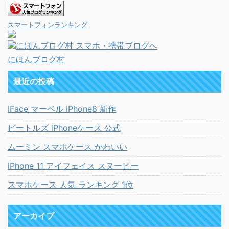
スマートフォンランキング
にほんブログ村
最近の投稿
iFace マーベル iPhone8 新作
ビートルズ iPhoneケース 公式
ムーミン スマホケース かわいい
iPhone 11 アイフェイス スヌーピー
スマホケース 人気 ランキング 1位
アーカイブ