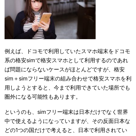
例えば、ドコモで利用していたスマホ端末をドコモ
系の格安simで格安スマホとして利用するのであれ
ば問題にならないケースがほとんどですが、格安
sim＋simフリー端末の組み合わせで格安スマホを利
用しようとすると、今まで利用できていた場所でも
圏外になる可能性もあります。
というのも、simフリー端末は日本だけでなく世界
中で使えるようになっていますが、その反面日本な
どの1つの国だけで考えると、日本で利用されてい