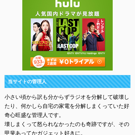
当サイトの管理人
小さい頃から訳も分からずラジオを分解して破壊し
たり、何かしら自宅の家電を分解しまくっていた好
奇心旺盛な管理人です。
壊しまくって怒られなかったのも奇跡ですが、その
甲斐あってかガジェット好きに。