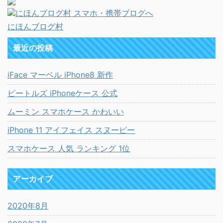
にほんブログ村
最近の投稿
iFace マーベル iPhone8 新作
ビートルズ iPhoneケース 公式
ムーミン スマホケース かわいい
iPhone 11 アイフェイス スヌーピー
スマホケース 人気 ランキング 1位
アーカイブ
2020年8月