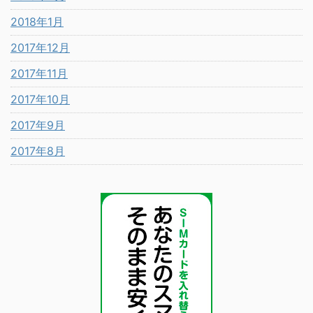
2018年1月
2017年12月
2017年11月
2017年10月
2017年9月
2017年8月