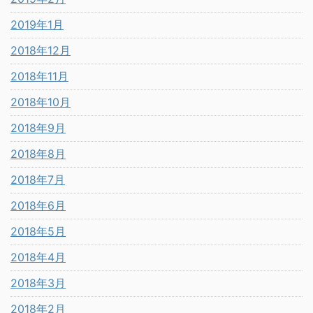
2019年1月
2018年12月
2018年11月
2018年10月
2018年9月
2018年8月
2018年7月
2018年6月
2018年5月
2018年4月
2018年3月
2018年2月