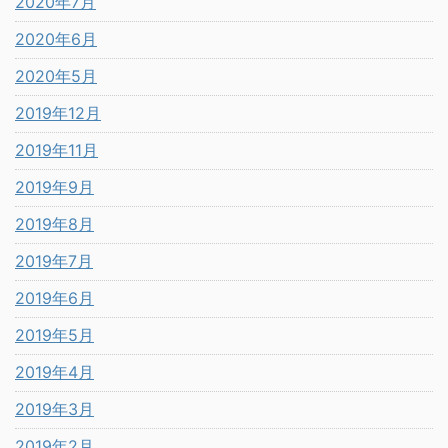
2020年7月
2020年6月
2020年5月
2019年12月
2019年11月
2019年9月
2019年8月
2019年7月
2019年6月
2019年5月
2019年4月
2019年3月
2019年2月