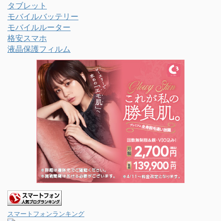
タブレット
モバイルバッテリー
モバイルルーター
格安スマホ
液晶保護フィルム
スマートフォンランキング